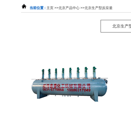
当前位置 :
主页
>>
北京产品中心
>>
北京生产型反应釜
北京生产