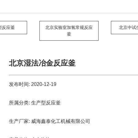
型反应釜
北京实验室加氢常规反应
北京中试
釜
北京湿法冶金反应釜
发布时间:
2020-12-19
所属分类:
生产型反应釜
生产厂家:
威海鑫泰化工机械有限公司