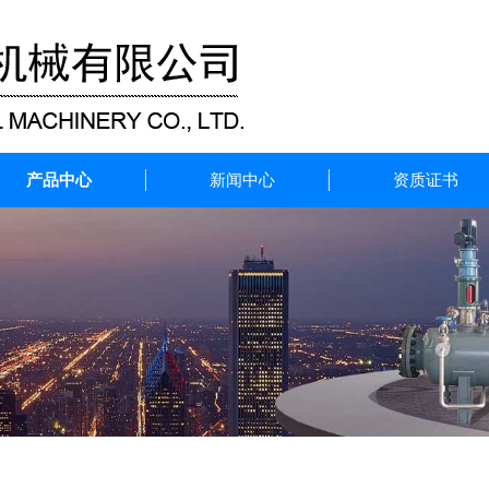
产品中心
新闻中心
资质证书