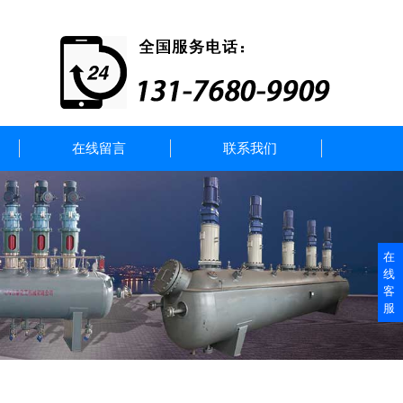
在线留言
联系我们
在
线
客
服