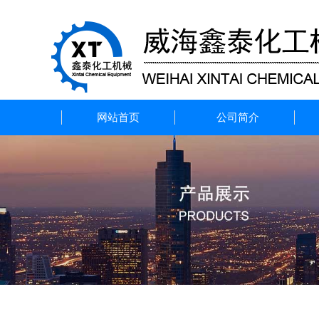
网站首页
公司简介