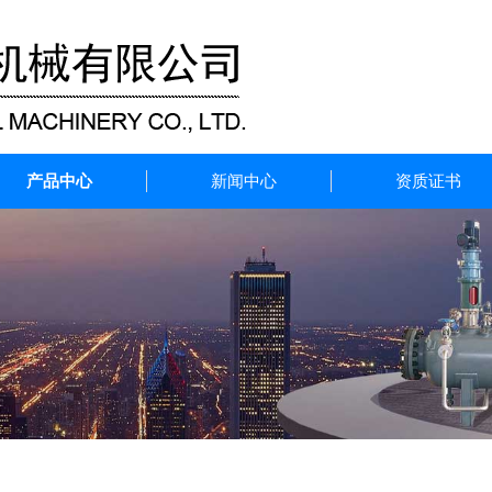
产品中心
新闻中心
资质证书