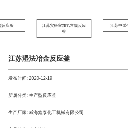
型反应釜
江苏实验室加氢常规反应
江苏中试
釜
江苏湿法冶金反应釜
发布时间:
2020-12-19
所属分类:
生产型反应釜
生产厂家:
威海鑫泰化工机械有限公司