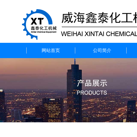
网站首页
公司简介