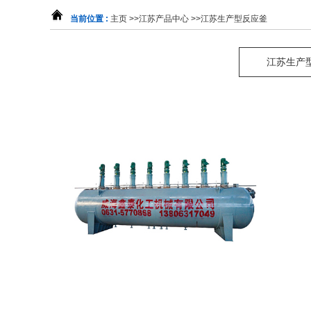
当前位置 :
主页
>>
江苏产品中心
>>
江苏生产型反应釜
江苏生产