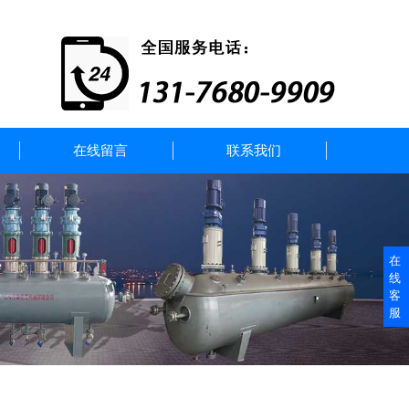
在线留言
联系我们
在
线
客
服