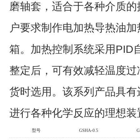
磨轴套，适合于各种介质的
户要求制作电加热导热油加
PID
箱。
加热控制系统采用
整定后，可有效减轻温度过
货时选用。该系列产品具有
进行各种化学反应的理想装
型号
GSHA-0.5
G