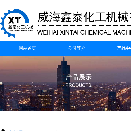
网站首页
公司简介
产品中