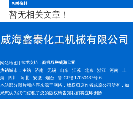
相关资料
暂无相关文章！
网站地图
|
热销城市：
主站
济南
无锡
山东
江苏
北京
浙江
河南
上
海
四川
河北
安徽
烟台
鲁ICP备17050437号-6
本站部分图片和内容来源于网络，版权归原作者或原公司所有，如
果您认为我们侵犯了您的版权请告知我们将立即删除!