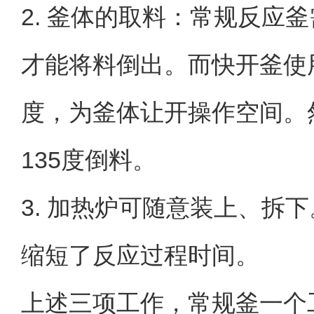
2. 釜体的取料：常规反应
才能将料倒出。而快开釜使
度，为釜体让开操作空间。
135度倒料。
3. 加热炉可随意装上、拆
缩短了反应过程时间。
上述三项工作，常规釜一个工