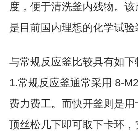
度，便于清洗釜内残物。该
是目前国内理想的化学试验
与常规反应釜比较具有如下特
1.常规反应釜通常采用 8
费力费工。而快开釜则是用
顶丝松几下即可取下卡环，