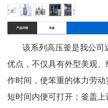
产品详情
询盘
该系列高压釜是我公司近
优点，不仅具有外型美观、
作时间，使笨重的体力劳动
短时间内便可打开；釜盖上设