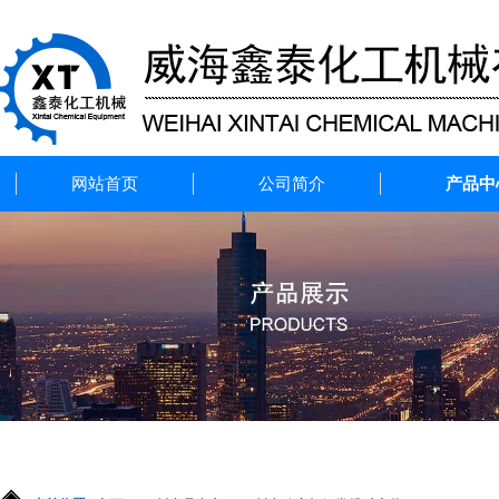
网站首页
公司简介
产品中