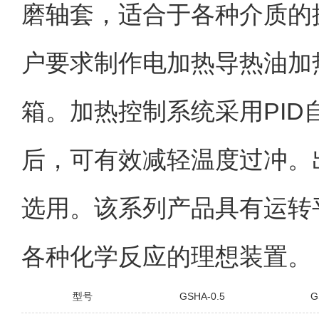
磨轴套，适合于各种介质的
户要求制作电加热导热油加
PID
箱。加热控制系统采用
后，可有效减轻温度过冲。
选用。该系列产品具有运转
各种化学反应的理想装置。
GSHA-0.5
G
型号