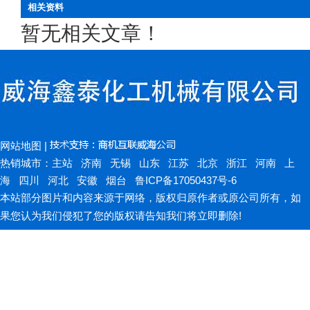
相关资料
暂无相关文章！
网站地图
|
热销城市：
主站
济南
无锡
山东
江苏
北京
浙江
河南
上
海
四川
河北
安徽
烟台
鲁ICP备17050437号-6
本站部分图片和内容来源于网络，版权归原作者或原公司所有，如
果您认为我们侵犯了您的版权请告知我们将立即删除!