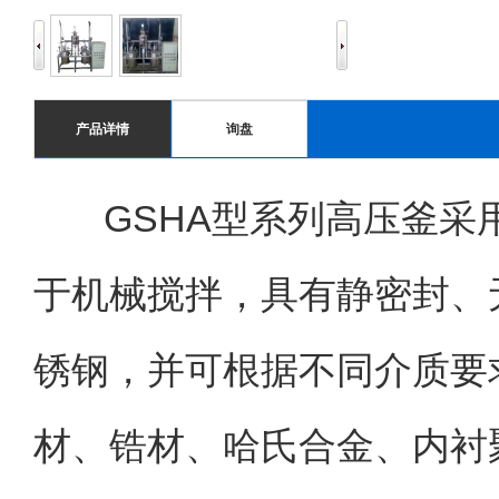
产品详情
询盘
GSHA
型系列高压釜采
于机械搅拌，具有静密封、
锈钢，并可根据不同介质要
材、锆材、哈氏合金、内衬