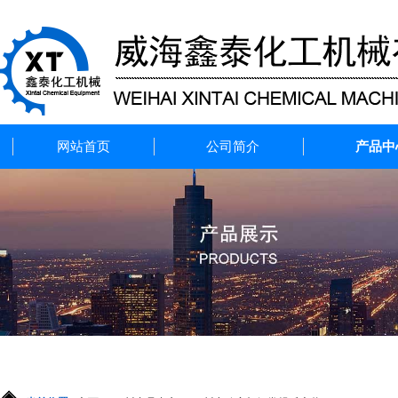
网站首页
公司简介
产品中