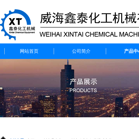
网站首页
公司简介
产品中