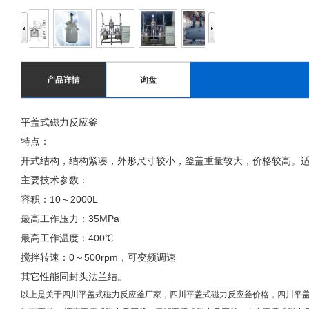
产品详情
询盘
平盖式磁力反应釜
特点：
开式结构，结构紧凑，外形尺寸较小，釜盖重量较大，价格较高。适
主要技术参数：
容积：10～2000L
最高工作压力：35MPa
最高工作温度：400℃
搅拌转速：0～500rpm，可变频调速
其它性能同封头法兰结。
以上是关于四川平盖式磁力反应釜厂家，四川平盖式磁力反应釜价格，四川平